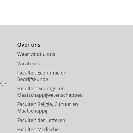
Over ons
Waar vindt u ons
Vacatures
Faculteit Economie en
Bedrijfskunde
ijs
Faculteit Gedrags- en
Maatschappijwetenschappen
Faculteit Religie, Cultuur en
Maatschappij
Faculteit der Letteren
Faculteit Medische