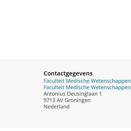
Contactgegevens
Faculteit Medische Wetenschapp
Faculteit Medische Wetenschapp
Antonius Deusinglaan 1
9713 AV Groningen
Nederland