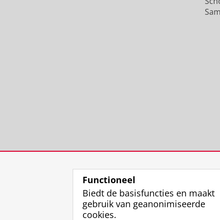
Sch
Sam
Functioneel
Biedt de basisfuncties en maakt
gebruik van geanonimiseerde
cookies.