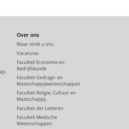
Over ons
Waar vindt u ons
Vacatures
Faculteit Economie en
Bedrijfskunde
ijs
Faculteit Gedrags- en
Maatschappijwetenschappen
Faculteit Religie, Cultuur en
Maatschappij
Faculteit der Letteren
Faculteit Medische
Wetenschappen