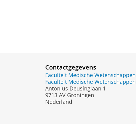
Contactgegevens
Faculteit Medische Wetenschapp
Faculteit Medische Wetenschapp
Antonius Deusinglaan 1
9713 AV Groningen
Nederland