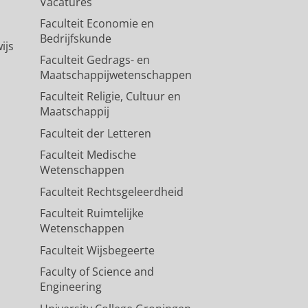
Vacatures
Faculteit Economie en
Bedrijfskunde
ijs
Faculteit Gedrags- en
Maatschappijwetenschappen
Faculteit Religie, Cultuur en
Maatschappij
Faculteit der Letteren
Faculteit Medische
Wetenschappen
Faculteit Rechtsgeleerdheid
Faculteit Ruimtelijke
Wetenschappen
Faculteit Wijsbegeerte
Faculty of Science and
Engineering