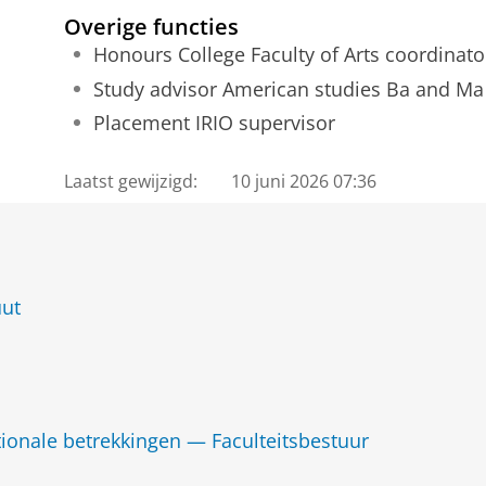
Overige functies
Honours College Faculty of Arts coordinato
Study advisor American studies Ba and Ma
Placement IRIO supervisor
Laatst gewijzigd:
10 juni 2026 07:36
uut
tionale betrekkingen — Faculteitsbestuur