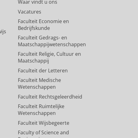
Waar vindt u ons
Vacatures
Faculteit Economie en
Bedrijfskunde
ijs
Faculteit Gedrags- en
Maatschappijwetenschappen
Faculteit Religie, Cultuur en
Maatschappij
Faculteit der Letteren
Faculteit Medische
Wetenschappen
Faculteit Rechtsgeleerdheid
Faculteit Ruimtelijke
Wetenschappen
Faculteit Wijsbegeerte
Faculty of Science and