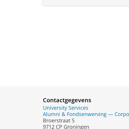
Contactgegevens
University Services
Alumni & Fondsenwerving — Corpora
Broerstraat 5
9712 CP Groningen