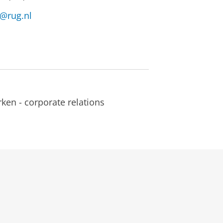
@rug.nl
ken - corporate relations