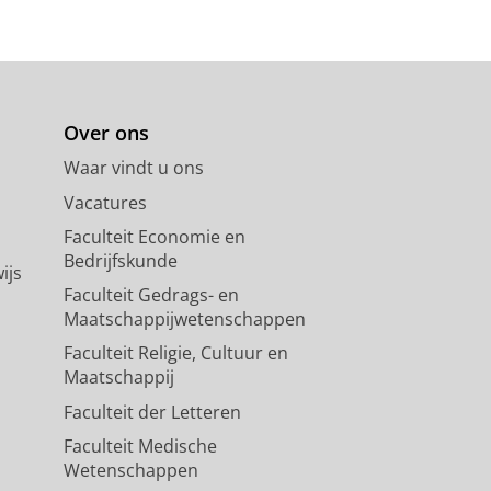
Over ons
Waar vindt u ons
Vacatures
Faculteit Economie en
Bedrijfskunde
ijs
Faculteit Gedrags- en
Maatschappijwetenschappen
Faculteit Religie, Cultuur en
Maatschappij
Faculteit der Letteren
Faculteit Medische
Wetenschappen