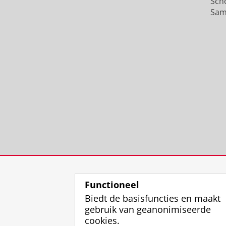
Sch
Sam
Functioneel
Biedt de basisfuncties en maakt
gebruik van geanonimiseerde
cookies.