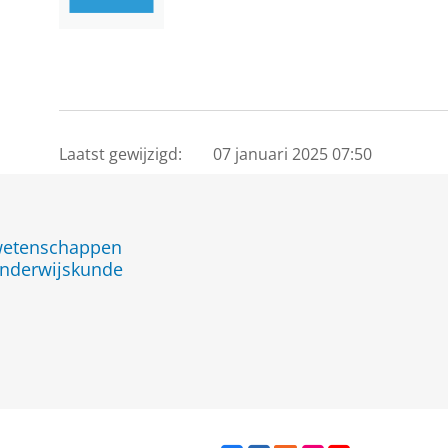
Laatst gewijzigd:
07 januari 2025 07:50
jwetenschappen
nderwijskunde