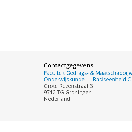
Contactgegevens
Faculteit Gedrags- & Maatschappi
Onderwijskunde — Basiseenheid O
Grote Rozenstraat 3
9712 TG Groningen
Nederland