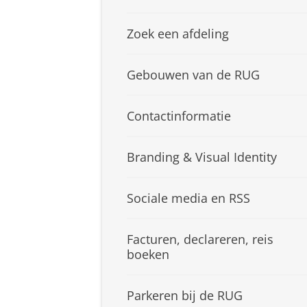
Zoek een afdeling
Gebouwen van de RUG
Contactinformatie
Branding & Visual Identity
Sociale media en RSS
Facturen, declareren, reis
boeken
Parkeren bij de RUG