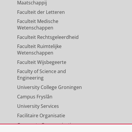
Maatschappij
Faculteit der Letteren
Faculteit Medische
Wetenschappen
Faculteit Rechtsgeleerdheid
Faculteit Ruimtelijke
Wetenschappen
Faculteit Wijsbegeerte
Faculty of Science and
Engineering
University College Groningen
Campus Fryslân
University Services
Facilitaire Organisatie
Corporate Communicatie