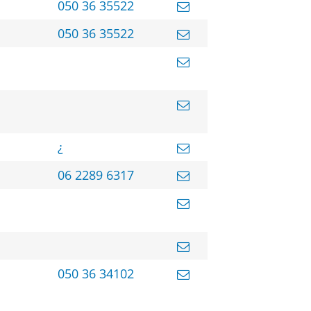
050 36 35522
050 36 35522
¿
06 2289 6317
050 36 34102