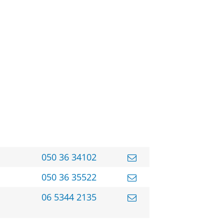
050 36 34102
050 36 35522
06 5344 2135