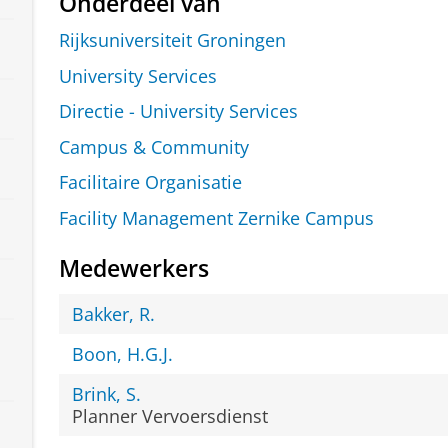
Onderdeel van
Rijksuniversiteit Groningen
University Services
Directie - University Services
Campus & Community
Facilitaire Organisatie
Facility Management Zernike Campus
Medewerkers
Bakker, R.
Boon, H.G.J.
Brink, S.
Planner Vervoersdienst