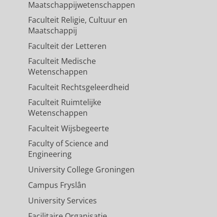
Maatschappijwetenschappen
Faculteit Religie, Cultuur en
Maatschappij
Faculteit der Letteren
Faculteit Medische
Wetenschappen
Faculteit Rechtsgeleerdheid
Faculteit Ruimtelijke
Wetenschappen
Faculteit Wijsbegeerte
Faculty of Science and
Engineering
University College Groningen
Campus Fryslân
University Services
Facilitaire Organisatie