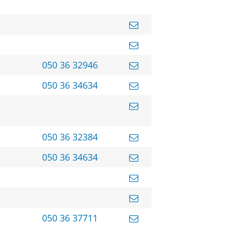
050 36 32946
050 36 34634
050 36 32384
050 36 34634
050 36 37711