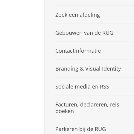
Zoek een afdeling
Gebouwen van de RUG
Contactinformatie
Branding & Visual Identity
Sociale media en RSS
Facturen, declareren, reis
boeken
Parkeren bij de RUG