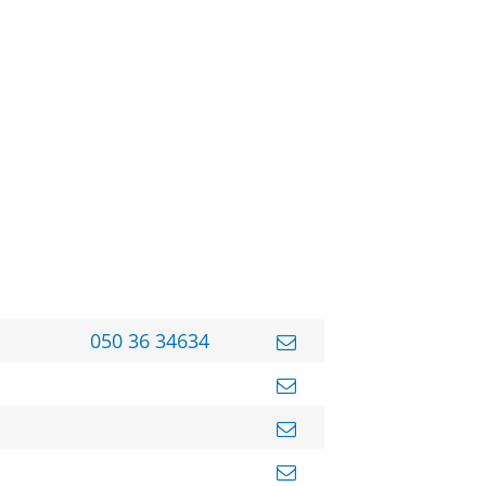
050 36 34634