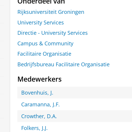
Onderdeel van
Rijksuniversiteit Groningen
University Services
Directie - University Services
Campus & Community
Facilitaire Organisatie
Bedrijfsbureau Facilitaire Organisatie
Medewerkers
Bovenhuis, J.
Caramanna, J.F.
Crowther, D.A.
Folkers, J.J.