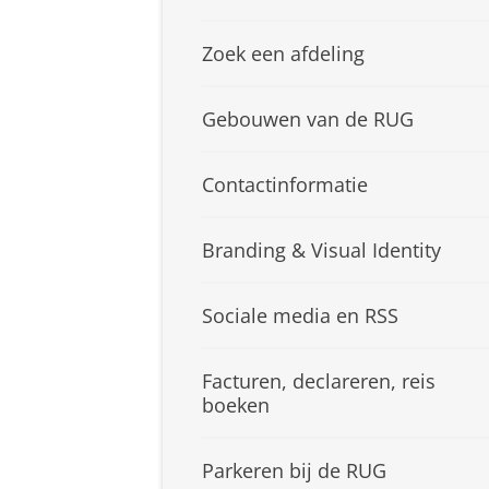
Zoek een afdeling
Gebouwen van de RUG
Contactinformatie
Branding & Visual Identity
Sociale media en RSS
Facturen, declareren, reis
boeken
Parkeren bij de RUG