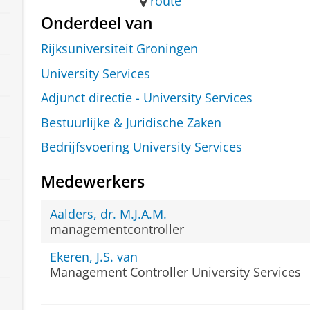
route
Onderdeel van
Rijksuniversiteit Groningen
University Services
Adjunct directie - University Services
Bestuurlijke & Juridische Zaken
Bedrijfsvoering University Services
Medewerkers
Aalders, dr. M.J.A.M.
managementcontroller
Ekeren, J.S. van
Management Controller University Services