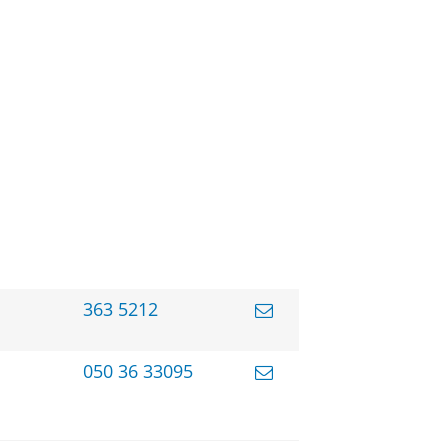
363 5212
050 36 33095