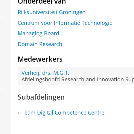
Onderdeel van
Rijksuniversiteit Groningen
Centrum voor Informatie Technologie
Managing Board
Domain Research
Medewerkers
Verheij, drs. M.G.T.
Afdelingshoofd Research and Innovation Su
Subafdelingen
Team Digital Competence Centre