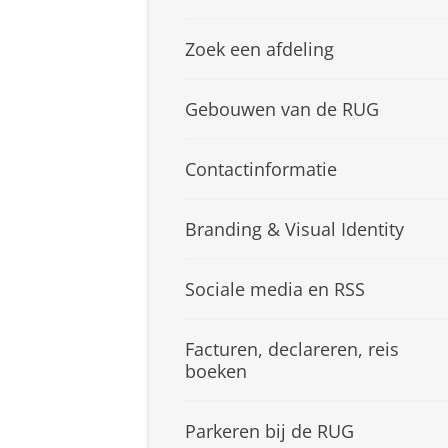
Zoek een afdeling
Gebouwen van de RUG
Contactinformatie
Branding & Visual Identity
Sociale media en RSS
Facturen, declareren, reis
boeken
Parkeren bij de RUG