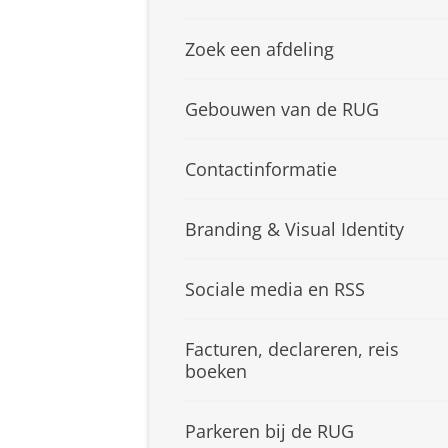
Zoek een afdeling
Gebouwen van de RUG
Contactinformatie
Branding & Visual Identity
Sociale media en RSS
Facturen, declareren, reis
boeken
Parkeren bij de RUG