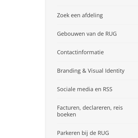
Zoek een afdeling
Gebouwen van de RUG
Contactinformatie
Branding & Visual Identity
Sociale media en RSS
Facturen, declareren, reis
boeken
Parkeren bij de RUG