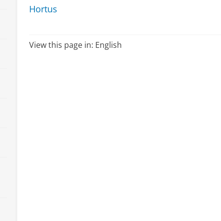
Hortus
View this page in:
English