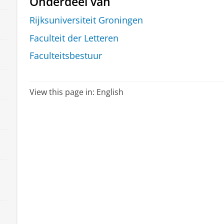
Onderdeel van
Rijksuniversiteit Groningen
Faculteit der Letteren
Faculteitsbestuur
View this page in:
English