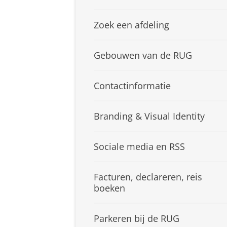
Zoek een afdeling
Gebouwen van de RUG
Contactinformatie
Branding & Visual Identity
Sociale media en RSS
Facturen, declareren, reis
boeken
Parkeren bij de RUG