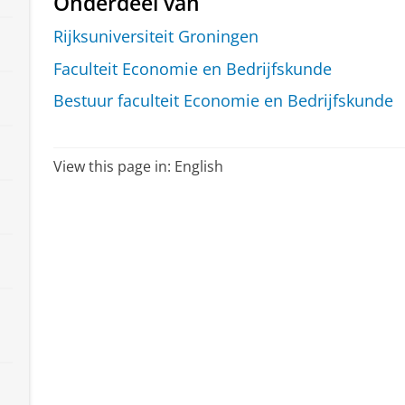
Onderdeel van
Rijksuniversiteit Groningen
Faculteit Economie en Bedrijfskunde
Bestuur faculteit Economie en Bedrijfskunde
View this page in:
English