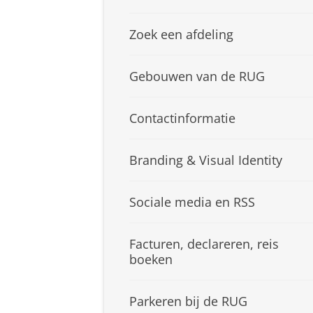
Zoek een afdeling
Gebouwen van de RUG
Contactinformatie
Branding & Visual Identity
Sociale media en RSS
Facturen, declareren, reis
boeken
Parkeren bij de RUG