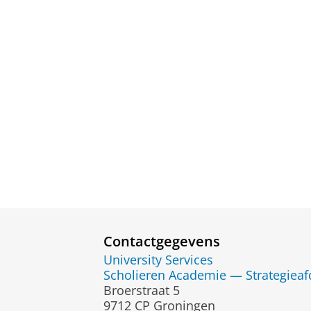
Contactgegevens
University Services
Scholieren Academie — Strategieaf
Broerstraat 5
9712 CP Groningen