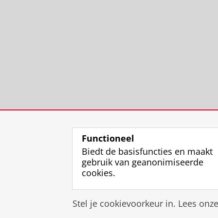
Functioneel
Biedt de basisfuncties en maakt
gebruik van geanonimiseerde
cookies.
Stel je cookievoorkeur in. Lees onz