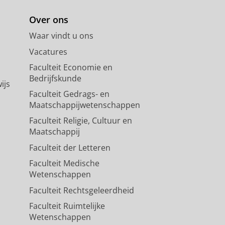
Over ons
Waar vindt u ons
Vacatures
Faculteit Economie en
Bedrijfskunde
ijs
Faculteit Gedrags- en
Maatschappijwetenschappen
Faculteit Religie, Cultuur en
Maatschappij
Faculteit der Letteren
Faculteit Medische
Wetenschappen
Faculteit Rechtsgeleerdheid
Faculteit Ruimtelijke
Wetenschappen