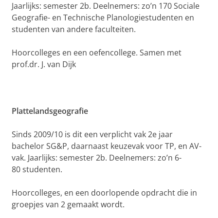
Jaarlijks: semester 2b. Deelnemers: zo’n 170 Sociale
Geografie- en Technische Planologiestudenten en
studenten van andere faculteiten.
Hoorcolleges en een oefencollege. Samen met
prof.dr. J. van Dijk
Plattelandsgeografie
Sinds 2009/10 is dit een verplicht vak 2e jaar
bachelor SG&P, daarnaast keuzevak voor TP, en AV-
vak. Jaarlijks: semester 2b. Deelnemers: zo’n 6-
80 studenten.
Hoorcolleges, en een doorlopende opdracht die in
groepjes van 2 gemaakt wordt.