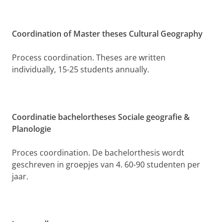
Coordination of Master theses Cultural Geography
Process coordination. Theses are written
individually, 15-25 students annually.
Coordinatie bachelortheses Sociale geografie &
Planologie
Proces coordination. De bachelorthesis wordt
geschreven in groepjes van 4. 60-90 studenten per
jaar.