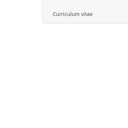
Curriculum vitae