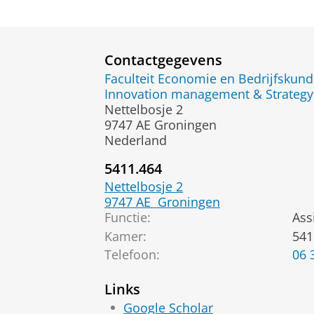
Contactgegevens
Faculteit Economie en Bedrijfskun
Innovation management & Strategy 
Nettelbosje 2
9747 AE Groningen
Nederland
5411.464
Nettelbosje 2
9747 AE
Groningen
Functie:
Ass
Kamer:
541
Telefoon:
06 
Links
Google Scholar