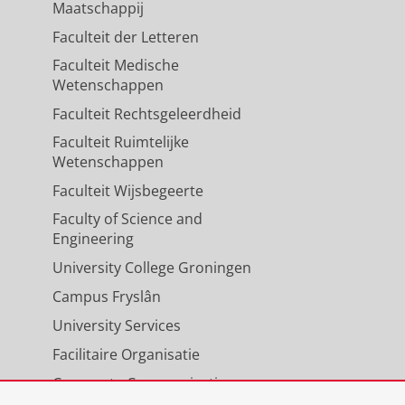
Maatschappij
Faculteit der Letteren
Faculteit Medische
Wetenschappen
Faculteit Rechtsgeleerdheid
Faculteit Ruimtelijke
Wetenschappen
Faculteit Wijsbegeerte
Faculty of Science and
Engineering
University College Groningen
Campus Fryslân
University Services
Facilitaire Organisatie
Corporate Communicatie