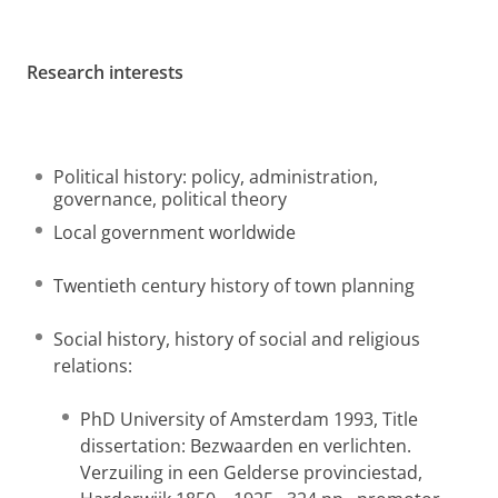
Research interests
Political history: policy, administration,
governance, political theory
Local government worldwide
Twentieth century history of town planning
Social history, history of social and religious
relations:
PhD University of Amsterdam 1993,
Title
dissertation: Bezwaarden en verlichten.
Verzuiling in een Gelderse provinciestad,