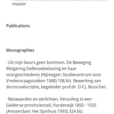
master
Publications
Monographies
·
Uit mijn beurs geen bommen. De Beweging
Weigering Defensiebelasting en haar
voorgeschiedenis
(Nijmegen: Studiecentrum voor
Vredesvraagstukken 1988) 108 blz. Bewerking van
doctoraalscriptie, begeleider prof.dr. D.F.J. Bosscher.
·
Bezwaarden en verlichten. Verzuiling in een
Gelderse provinciestad, Harderwijk 1850 - 1925
(Amsterdam: Het Spinhuis 1993) 324 blz.