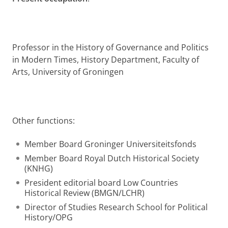
Professor in the History of Governance and Politics
in Modern Times,
History Department, Faculty of
Arts, University of Groningen
Other functions:
Member Board Groninger Universiteitsfonds
Member Board Royal Dutch Historical Society
(KNHG)
President editorial board Low Countries
Historical Review (BMGN/LCHR)
Director of Studies Research School for Political
History/OPG