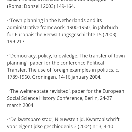
(Roma: Donzelli 2003) 149-164.
·
‘Town planning in the Netherlands and its
administrative framework, 1900-1950’, in Jahrbuch
für Europäische Verwaltungsgeschichte 15 (2003)
199-217
·
‘Democracy, policy, knowledge. The transfer of town
planning’, paper for the conference Political
Transfer. The use of foreign examples in politics, c.
1789-1960, Groningen, 14-16 january 2004.
·
‘The welfare state revisited’, paper for the European
Social Science History Conference, Berlin, 24-27
march 2004
·
‘De kwetsbare stad’, Nieuwste tijd. Kwartaalschrift
voor eigentijdse geschiedenis 3 (2004) nr 3, 4-10