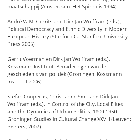
maatschappij (Amsterdam: Het Spinhuis 1994)
André W.M. Gerrits and Dirk Jan Wolffram (eds.),
Political Democracy and Ethnic Diversity in Modern
European History (Stanford Ca: Stanford University
Press 2005)
Gerrit Voerman en Dirk Jan Wolffram (eds.),
Kossmann Instituut. Benaderingen van de
geschiedenis van politiek (Groningen: Kossmann
Instituut 2006)
Stefan Couperus, Christianne Smit and Dirk Jan
Wolffram (eds.), In Control of the City. Local Elites
and the Dynamics of Urban Politics, 1800-1960.
Groningen Studies in Cultural Change XXVIII (Leuven:
Peeters, 2007)