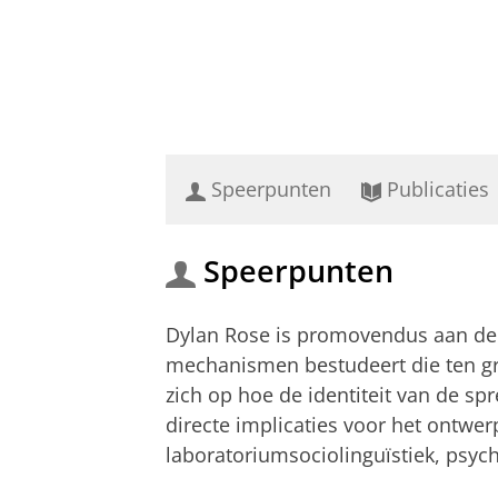
Speerpunten
Publicaties
Speerpunten
Dylan Rose is promovendus aan de 
mechanismen bestudeert die ten gro
zich op hoe de identiteit van de spr
directe implicaties voor het ontwer
laboratoriumsociolinguïstiek, psych