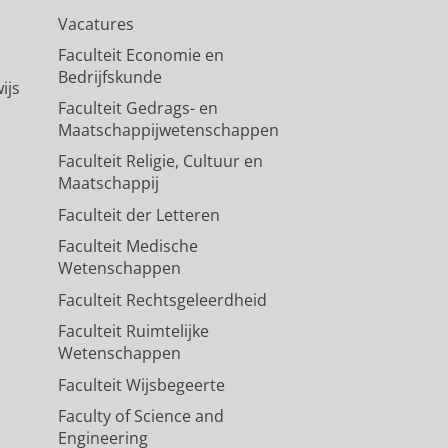
Vacatures
Faculteit Economie en
Bedrijfskunde
ijs
Faculteit Gedrags- en
Maatschappijwetenschappen
Faculteit Religie, Cultuur en
Maatschappij
Faculteit der Letteren
Faculteit Medische
Wetenschappen
Faculteit Rechtsgeleerdheid
Faculteit Ruimtelijke
Wetenschappen
Faculteit Wijsbegeerte
Faculty of Science and
Engineering