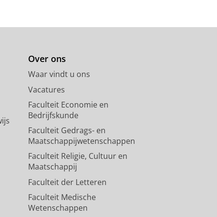
Over ons
Waar vindt u ons
Vacatures
Faculteit Economie en
Bedrijfskunde
ijs
Faculteit Gedrags- en
Maatschappijwetenschappen
Faculteit Religie, Cultuur en
Maatschappij
Faculteit der Letteren
Faculteit Medische
Wetenschappen