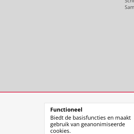
Sch
Sam
Functioneel
Biedt de basisfuncties en maakt
gebruik van geanonimiseerde
cookies.