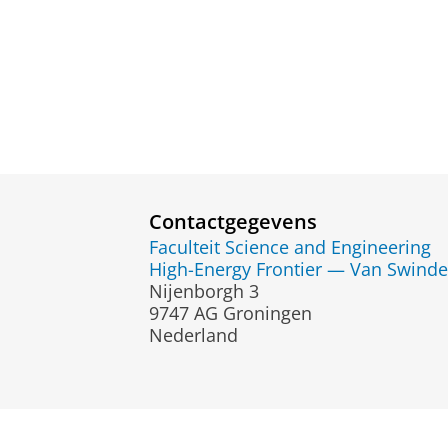
Contactgegevens
Faculteit Science and Engineering
High-Energy Frontier — Van Swindere
Nijenborgh 3
9747 AG Groningen
Nederland