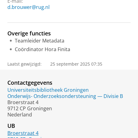
E-mail:
d.brouwer@rug.nl
Overige functies
Teamleider Metadata
Coördinator Hora Finita
Laatst gewijzigd:
25 september 2025 07:35
Contactgegevens
Universiteitsbibliotheek Groningen
Onderwijs- Onderzoeksondersteuning — Divisie B
Broerstraat 4
9712 CP Groningen
Nederland
UB
Broerstraat 4