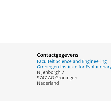
Contactgegevens
Faculteit Science and Engineering
Groningen Institute for Evolutionar
Nijenborgh 7
9747 AG Groningen
Nederland