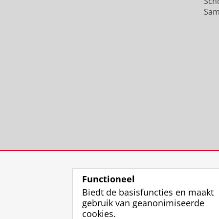
Sch
Sam
Functioneel
Biedt de basisfuncties en maakt
gebruik van geanonimiseerde
cookies.