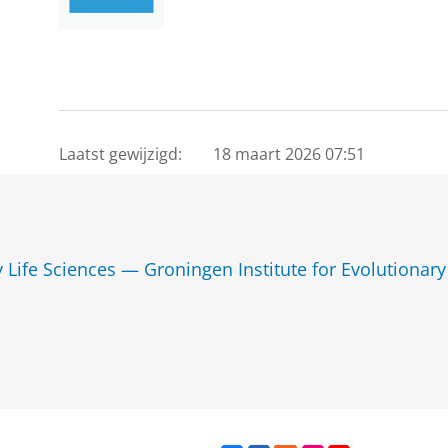
Laatst gewijzigd:
18 maart 2026 07:51
y Life Sciences — Groningen Institute for Evolutionary