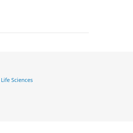
 Life Sciences