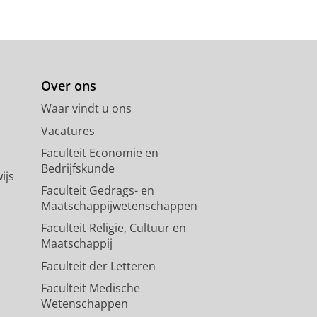
Over ons
Waar vindt u ons
Vacatures
Faculteit Economie en
Bedrijfskunde
ijs
Faculteit Gedrags- en
Maatschappijwetenschappen
Faculteit Religie, Cultuur en
Maatschappij
Faculteit der Letteren
Faculteit Medische
Wetenschappen