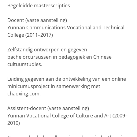
Begeleidde masterscripties.
Docent (vaste aanstelling)
Yunnan Communications Vocational and Technical
College (2011–2017)
Zelfstandig ontworpen en gegeven
bachelorcursussen in pedagogiek en Chinese
cultuurstudies.
Leiding gegeven aan de ontwikkeling van een online
minicursusproject in samenwerking met
chaoxing.com.
Assistent-docent (vaste aanstelling)
Yunnan Vocational College of Culture and Art (2009–
2010)