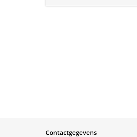
Contactgegevens