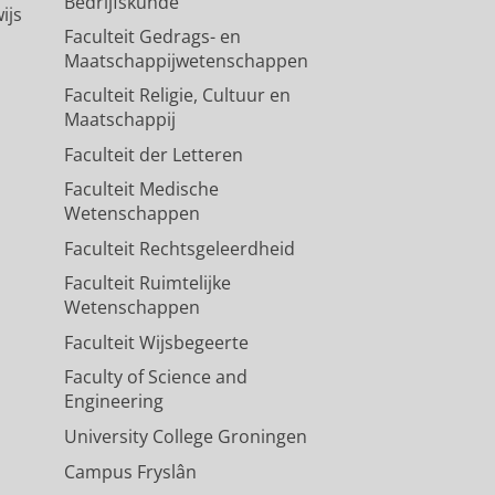
Bedrijfskunde
ijs
Faculteit Gedrags- en
Maatschappijwetenschappen
Faculteit Religie, Cultuur en
Maatschappij
Faculteit der Letteren
Faculteit Medische
Wetenschappen
Faculteit Rechtsgeleerdheid
Faculteit Ruimtelijke
Wetenschappen
Faculteit Wijsbegeerte
Faculty of Science and
Engineering
University College Groningen
Campus Fryslân