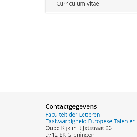
Curriculum vitae
Contactgegevens
Faculteit der Letteren
Taalvaardigheid Europese Talen en 
Oude Kijk in 't Jatstraat 26
9712 EK Groningen