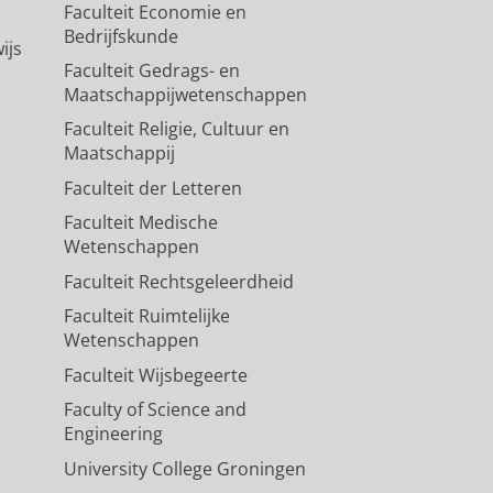
Faculteit Economie en
Bedrijfskunde
ijs
Faculteit Gedrags- en
Maatschappijwetenschappen
Faculteit Religie, Cultuur en
Maatschappij
Faculteit der Letteren
Faculteit Medische
Wetenschappen
Faculteit Rechtsgeleerdheid
Faculteit Ruimtelijke
Wetenschappen
Faculteit Wijsbegeerte
Faculty of Science and
Engineering
University College Groningen