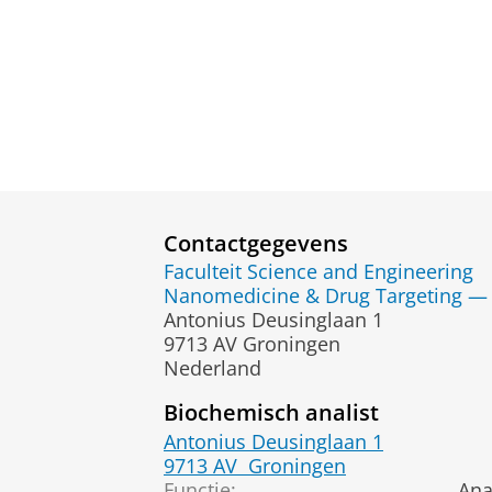
Contactgegevens
Faculteit Science and Engineering
Nanomedicine & Drug Targeting — 
Antonius Deusinglaan 1
9713 AV Groningen
Nederland
Biochemisch analist
Antonius Deusinglaan 1
9713 AV
Groningen
Functie:
Ana