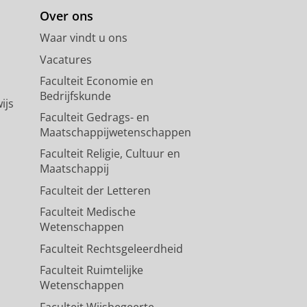
Over ons
Waar vindt u ons
Vacatures
Faculteit Economie en
Bedrijfskunde
ijs
Faculteit Gedrags- en
Maatschappijwetenschappen
Faculteit Religie, Cultuur en
Maatschappij
Faculteit der Letteren
Faculteit Medische
Wetenschappen
Faculteit Rechtsgeleerdheid
Faculteit Ruimtelijke
Wetenschappen
Faculteit Wijsbegeerte