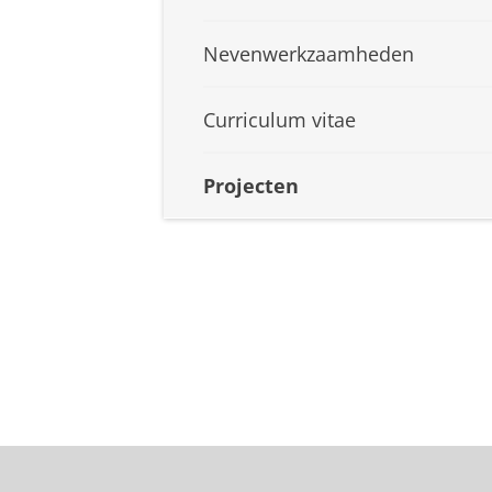
Nevenwerkzaamheden
Curriculum vitae
Projecten