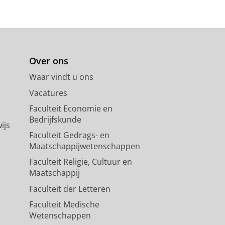
Over ons
Waar vindt u ons
Vacatures
Faculteit Economie en
Bedrijfskunde
ijs
Faculteit Gedrags- en
Maatschappijwetenschappen
Faculteit Religie, Cultuur en
Maatschappij
Faculteit der Letteren
Faculteit Medische
Wetenschappen