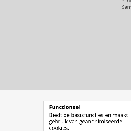
Sch
Sam
Functioneel
Biedt de basisfuncties en maakt
gebruik van geanonimiseerde
cookies.