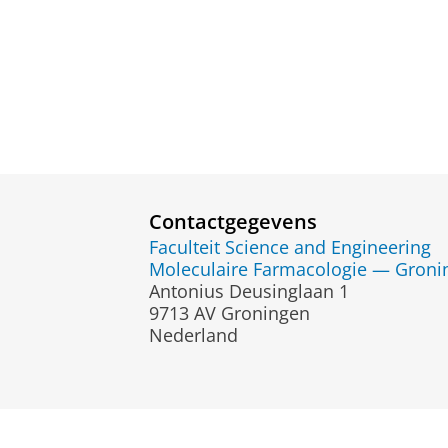
Contactgegevens
Faculteit Science and Engineering
Moleculaire Farmacologie — Gronin
Antonius Deusinglaan 1
9713 AV Groningen
Nederland