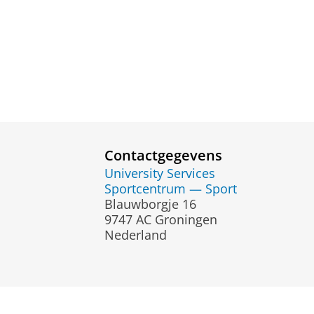
Contactgegevens
University Services
Sportcentrum — Sport
Blauwborgje 16
9747 AC Groningen
Nederland