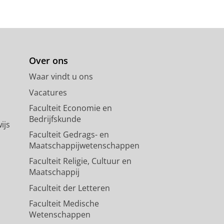
Over ons
Waar vindt u ons
Vacatures
Faculteit Economie en
Bedrijfskunde
ijs
Faculteit Gedrags- en
Maatschappijwetenschappen
Faculteit Religie, Cultuur en
Maatschappij
Faculteit der Letteren
Faculteit Medische
Wetenschappen