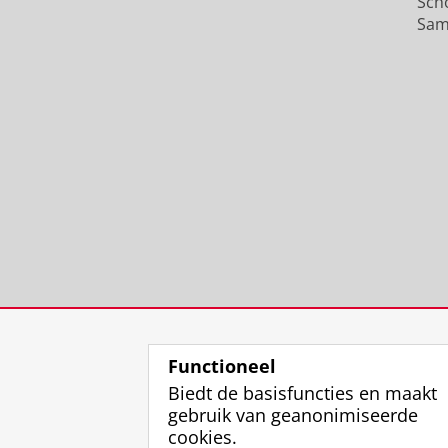
Sch
Sam
Functioneel
Biedt de basisfuncties en maakt
gebruik van geanonimiseerde
cookies.