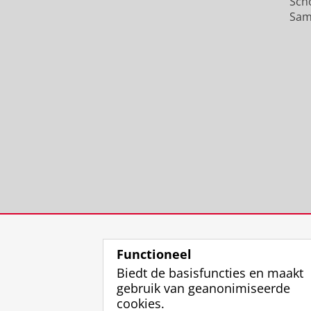
Sch
Sam
Functioneel
Biedt de basisfuncties en maakt
gebruik van geanonimiseerde
cookies.