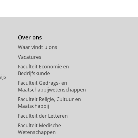
Over ons
Waar vindt u ons
Vacatures
Faculteit Economie en
Bedrijfskunde
ijs
Faculteit Gedrags- en
Maatschappijwetenschappen
Faculteit Religie, Cultuur en
Maatschappij
Faculteit der Letteren
Faculteit Medische
Wetenschappen