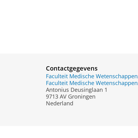
Contactgegevens
Faculteit Medische Wetenschapp
Faculteit Medische Wetenschapp
Antonius Deusinglaan 1
9713 AV Groningen
Nederland