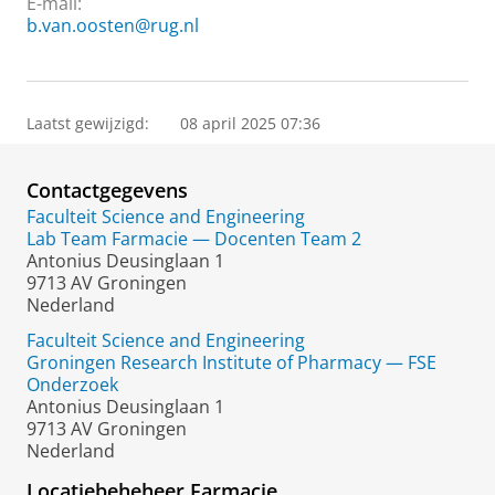
E-mail:
b.van.oosten@rug.nl
Laatst gewijzigd:
08 april 2025 07:36
Contactgegevens
Faculteit Science and Engineering
Lab Team Farmacie — Docenten Team 2
Antonius Deusinglaan 1
9713 AV Groningen
Nederland
Faculteit Science and Engineering
Groningen Research Institute of Pharmacy — FSE
Onderzoek
Antonius Deusinglaan 1
9713 AV Groningen
Nederland
Locatiebeheheer Farmacie