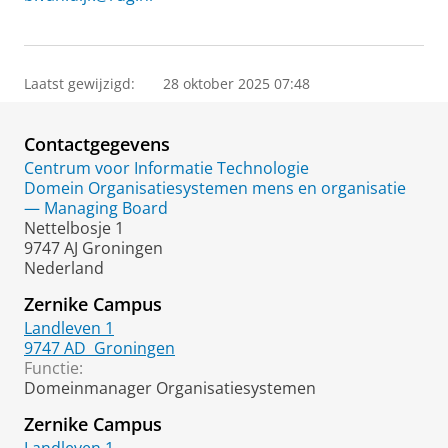
Laatst gewijzigd:
28 oktober 2025 07:48
Contactgegevens
Centrum voor Informatie Technologie
Domein Organisatiesystemen mens en organisatie
— Managing Board
Nettelbosje 1
9747 AJ Groningen
Nederland
Zernike Campus
Landleven 1
9747 AD
Groningen
Functie:
Domeinmanager Organisatiesystemen
Zernike Campus