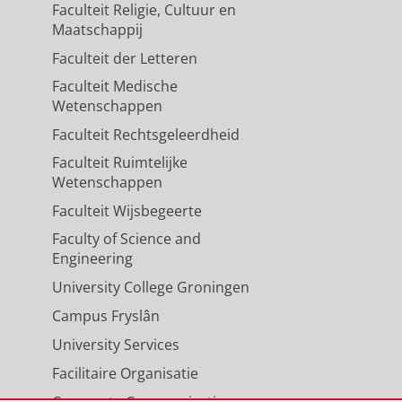
Faculteit Religie, Cultuur en
Maatschappij
Faculteit der Letteren
Faculteit Medische
Wetenschappen
Faculteit Rechtsgeleerdheid
Faculteit Ruimtelijke
Wetenschappen
Faculteit Wijsbegeerte
Faculty of Science and
Engineering
University College Groningen
Campus Fryslân
University Services
Facilitaire Organisatie
Corporate Communicatie