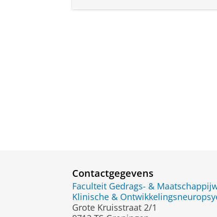
Contactgegevens
Faculteit Gedrags- & Maatschappi
Klinische & Ontwikkelingsneuropsy
Grote Kruisstraat 2/1