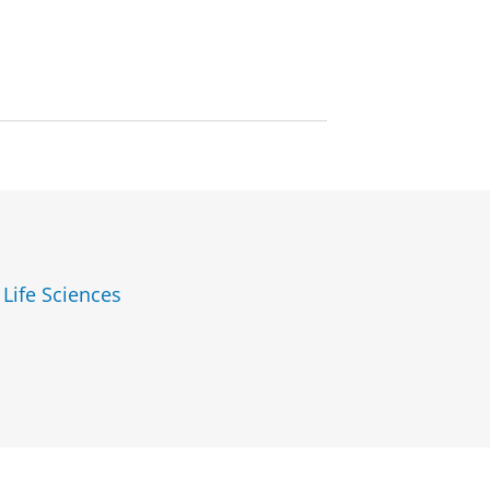
 Life Sciences