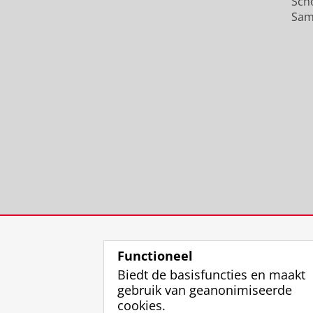
Sch
Sam
Functioneel
Biedt de basisfuncties en maakt
gebruik van geanonimiseerde
cookies.