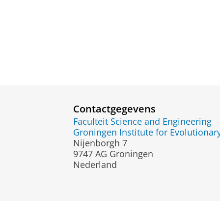
Contactgegevens
Faculteit Science and Engineering
Groningen Institute for Evolutionar
Nijenborgh 7
9747 AG Groningen
Nederland