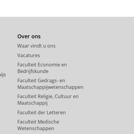
Over ons
Waar vindt u ons
Vacatures
Faculteit Economie en
Bedrijfskunde
ijs
Faculteit Gedrags- en
Maatschappijwetenschappen
Faculteit Religie, Cultuur en
Maatschappij
Faculteit der Letteren
Faculteit Medische
Wetenschappen