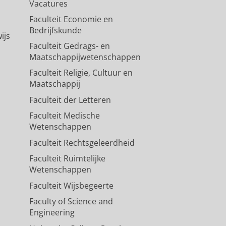
Vacatures
Faculteit Economie en
Bedrijfskunde
ijs
Faculteit Gedrags- en
Maatschappijwetenschappen
Faculteit Religie, Cultuur en
Maatschappij
Faculteit der Letteren
Faculteit Medische
Wetenschappen
Faculteit Rechtsgeleerdheid
Faculteit Ruimtelijke
Wetenschappen
Faculteit Wijsbegeerte
Faculty of Science and
Engineering