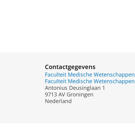
Contactgegevens
Faculteit Medische Wetenschapp
Faculteit Medische Wetenschapp
Antonius Deusinglaan 1
9713 AV Groningen
Nederland