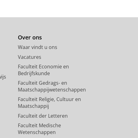
Over ons
Waar vindt u ons
Vacatures
Faculteit Economie en
Bedrijfskunde
ijs
Faculteit Gedrags- en
Maatschappijwetenschappen
Faculteit Religie, Cultuur en
Maatschappij
Faculteit der Letteren
Faculteit Medische
Wetenschappen