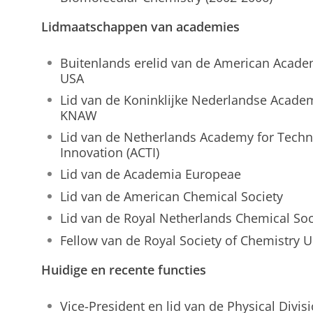
Lidmaatschappen van academies
Buitenlands erelid van de American Academ
USA
Lid van de Koninklijke Nederlandse Acad
KNAW
Lid van de Netherlands Academy for Tech
Innovation (ACTI)
Lid van de Academia Europeae
Lid van de American Chemical Society
Lid van de Royal Netherlands Chemical Soc
Fellow van de Royal Society of Chemistry 
Huidige en recente functies
Vice-President en lid van de Physical Divis