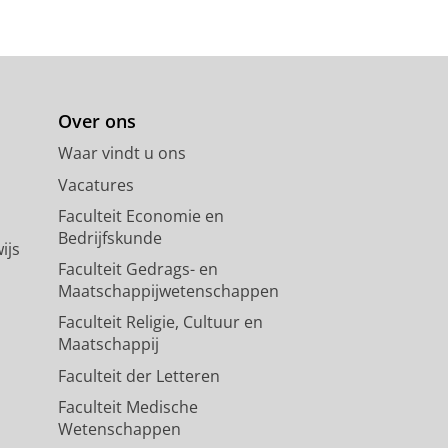
Over ons
Waar vindt u ons
Vacatures
Faculteit Economie en
Bedrijfskunde
ijs
Faculteit Gedrags- en
Maatschappijwetenschappen
Faculteit Religie, Cultuur en
Maatschappij
Faculteit der Letteren
Faculteit Medische
Wetenschappen