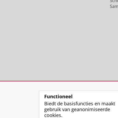
Sch
Sam
Functioneel
Biedt de basisfuncties en maakt
gebruik van geanonimiseerde
cookies.