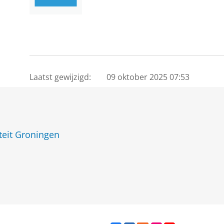
Laatst gewijzigd:
09 oktober 2025 07:53
teit Groningen