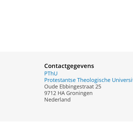
Contactgegevens
PThU
Protestantse Theologische Universi
Oude Ebbingestraat 25
9712 HA Groningen
Nederland