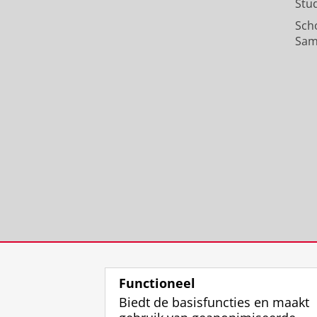
Stu
Sch
Sam
Functioneel
Biedt de basisfuncties en maakt