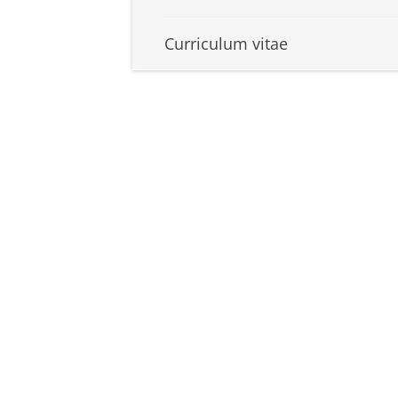
Curriculum vitae