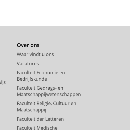
Over ons
Waar vindt u ons
Vacatures
Faculteit Economie en
Bedrijfskunde
ijs
Faculteit Gedrags- en
Maatschappijwetenschappen
Faculteit Religie, Cultuur en
Maatschappij
Faculteit der Letteren
Faculteit Medische