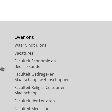
Over ons
Waar vindt u ons
Vacatures
Faculteit Economie en
Bedrijfskunde
ijs
Faculteit Gedrags- en
Maatschappijwetenschappen
Faculteit Religie, Cultuur en
Maatschappij
Faculteit der Letteren
Faculteit Medische