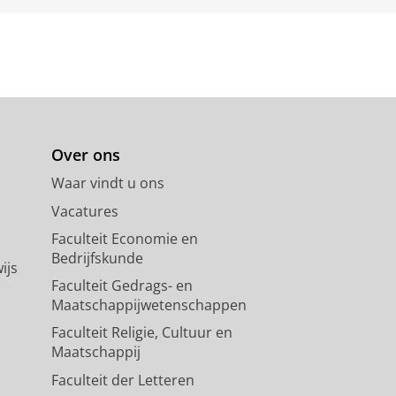
Over ons
Waar vindt u ons
Vacatures
Faculteit Economie en
Bedrijfskunde
ijs
Faculteit Gedrags- en
Maatschappijwetenschappen
Faculteit Religie, Cultuur en
Maatschappij
Faculteit der Letteren