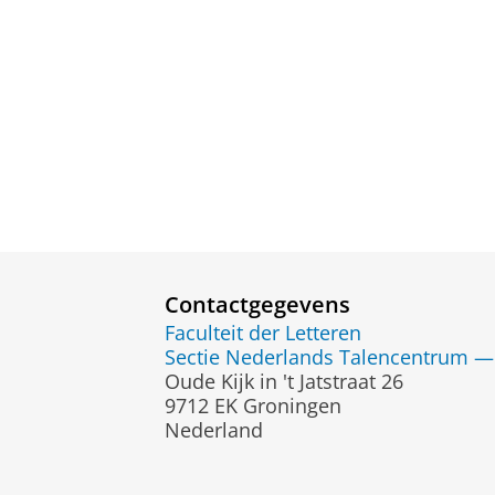
Contactgegevens
Faculteit der Letteren
Sectie Nederlands Talencentrum —
Oude Kijk in 't Jatstraat 26
9712 EK Groningen
Nederland