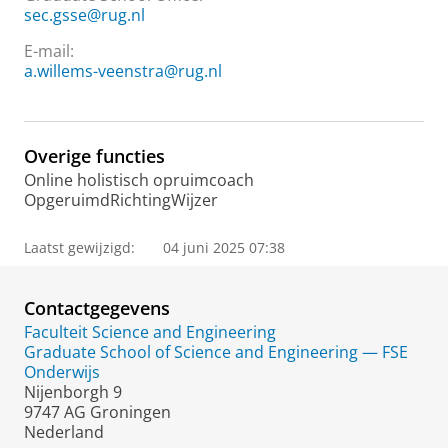
sec.gsse@rug.nl
E-mail:
a.willems-veenstra@rug.nl
Overige functies
Online holistisch opruimcoach
OpgeruimdRichtingWijzer
Laatst gewijzigd:
04 juni 2025 07:38
Contactgegevens
Faculteit Science and Engineering
Graduate School of Science and Engineering — FSE
Onderwijs
Nijenborgh 9
9747 AG Groningen
Nederland