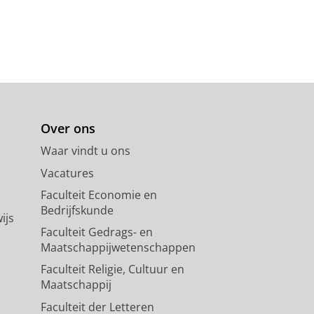
Over ons
Waar vindt u ons
Vacatures
Faculteit Economie en
Bedrijfskunde
ijs
Faculteit Gedrags- en
Maatschappijwetenschappen
Faculteit Religie, Cultuur en
Maatschappij
Faculteit der Letteren