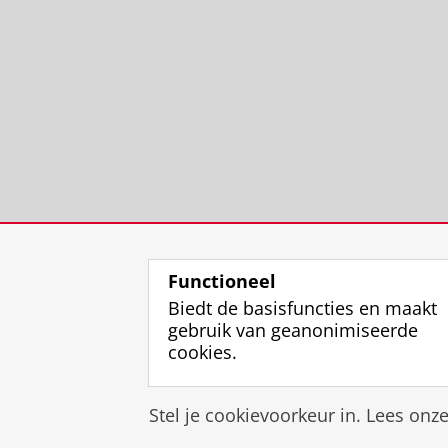
Functioneel
Biedt de basisfuncties en maakt
gebruik van geanonimiseerde
cookies.
Stel je cookievoorkeur in. Lees onz