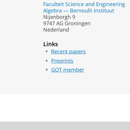
Faculteit Science and Engineering
Algebra — Bernoulli Instituut
Nijenborgh 9
9747 AG Groningen
Nederland
Links
Recent papers
Preprints
GQT member