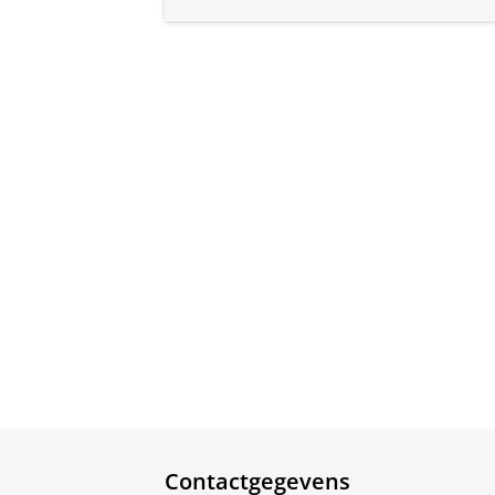
Contactgegevens