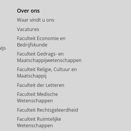
Over ons
Waar vindt u ons
Vacatures
Faculteit Economie en
Bedrijfskunde
ijs
Faculteit Gedrags- en
Maatschappijwetenschappen
Faculteit Religie, Cultuur en
Maatschappij
Faculteit der Letteren
Faculteit Medische
Wetenschappen
Faculteit Rechtsgeleerdheid
Faculteit Ruimtelijke
Wetenschappen