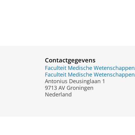
Contactgegevens
Faculteit Medische Wetenschapp
Faculteit Medische Wetenschapp
Antonius Deusinglaan 1
9713 AV Groningen
Nederland