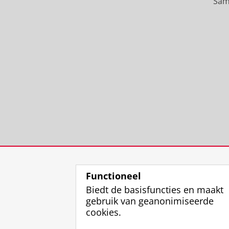
Sam
Functioneel
Biedt de basisfuncties en maakt
gebruik van geanonimiseerde
cookies.