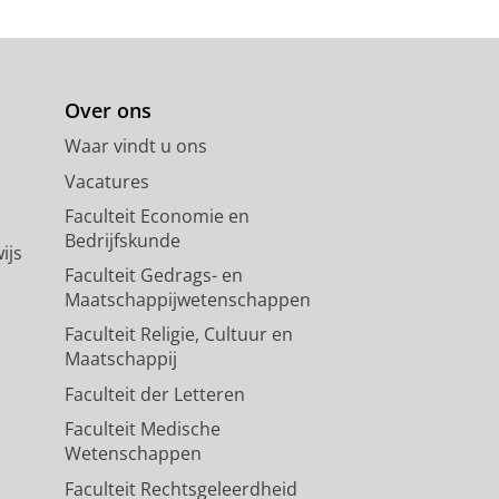
Over ons
Waar vindt u ons
Vacatures
Faculteit Economie en
Bedrijfskunde
ijs
Faculteit Gedrags- en
Maatschappijwetenschappen
Faculteit Religie, Cultuur en
Maatschappij
Faculteit der Letteren
Faculteit Medische
Wetenschappen
Faculteit Rechtsgeleerdheid