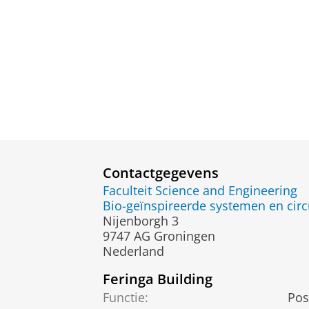
Contactgegevens
Faculteit Science and Engineering
Bio-geïnspireerde systemen en circu
Nijenborgh 3
9747 AG Groningen
Nederland
Feringa Building
Functie:
Pos