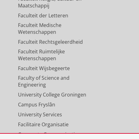
Maatschappij
Faculteit der Letteren
Faculteit Medische
Wetenschappen
Faculteit Rechtsgeleerdheid
Faculteit Ruimtelijke
Wetenschappen
Faculteit Wijsbegeerte
Faculty of Science and
Engineering
University College Groningen
Campus Fryslân
University Services
Facilitaire Organisatie
Corporate Communicatie