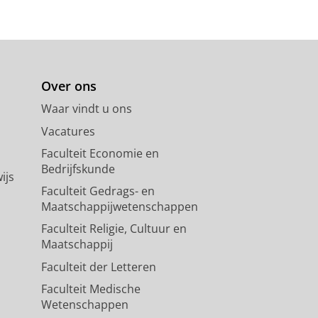
Over ons
Waar vindt u ons
Vacatures
Faculteit Economie en
Bedrijfskunde
ijs
Faculteit Gedrags- en
Maatschappijwetenschappen
Faculteit Religie, Cultuur en
Maatschappij
Faculteit der Letteren
Faculteit Medische
Wetenschappen