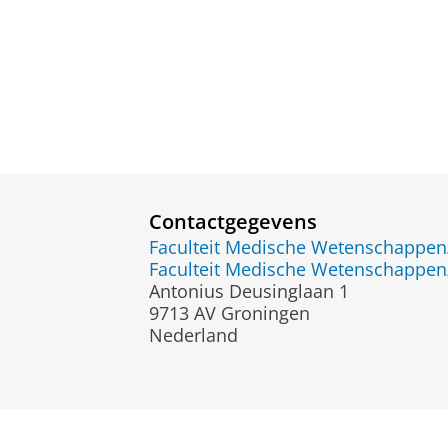
Contactgegevens
Faculteit Medische Wetenschapp
Faculteit Medische Wetenschapp
Antonius Deusinglaan 1
9713 AV Groningen
Nederland