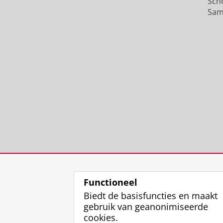
Sch
Sam
Functioneel
Biedt de basisfuncties en maakt
gebruik van geanonimiseerde
cookies.