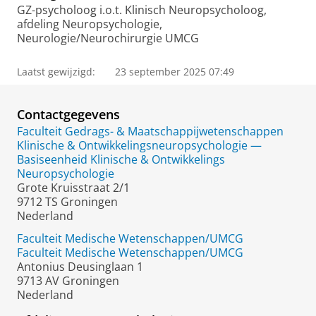
GZ-psycholoog i.o.t. Klinisch Neuropsycholoog,
afdeling Neuropsychologie,
Neurologie/Neurochirurgie UMCG
Laatst gewijzigd:
23 september 2025 07:49
Contactgegevens
Faculteit Gedrags- & Maatschappijwetenschappen
Klinische & Ontwikkelingsneuropsychologie —
Basiseenheid Klinische & Ontwikkelings
Neuropsychologie
Grote Kruisstraat 2/1
9712 TS Groningen
Nederland
Faculteit Medische Wetenschappen/UMCG
Faculteit Medische Wetenschappen/UMCG
Antonius Deusinglaan 1
9713 AV Groningen
Nederland