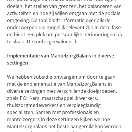
doelen, het stellen van grenzen, het balanceren van
activiteiten en hoe zij willen omgaan met de sociale
omgeving. De tool biedt informatie over allerlei
onderwerpen die mogelijk relevant zijn in deze fase
en biedt een plek om persoonlijke herinneringen op
te slaan. De tool is geevalueerd.
Implementatie van MantelzorgBalans in diverse
settingen
We hebben subsidie ontvangen om door te gaan
met de implementatie van MantelzorgBalans in
diverse settingen met verschillende doelgroepen,
zoals POH'-ers, maatschappelijk werkers,
thuiszorgmedewerkers en verpleegkundig
specialisten. Samen met professionals en
mantelzorgers in deze settingen kijken we hoe
MantelzorgBalans het beste aangereikt kan worden