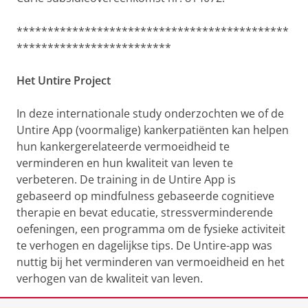
********************************************
*************************
Het Untire Project
In deze internationale study onderzochten we of de
Untire App (voormalige) kankerpatiënten kan helpen
hun kankergerelateerde vermoeidheid te
verminderen en hun kwaliteit van leven te
verbeteren. De training in de Untire App is
gebaseerd op mindfulness gebaseerde cognitieve
therapie en bevat educatie, stressverminderende
oefeningen, een programma om de fysieke activiteit
te verhogen en dagelijkse tips. De Untire-app was
nuttig bij het verminderen van vermoeidheid en het
verhogen van de kwaliteit van leven.