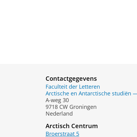
Contactgegevens
Faculteit der Letteren
Arctische en Antarctische studiën 
A-weg 30
9718 CW Groningen
Nederland
Arctisch Centrum
Broerstraat 5