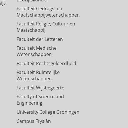
ijs
Faculteit Gedrags- en
Maatschappijwetenschappen
Faculteit Religie, Cultuur en
Maatschappij
Faculteit der Letteren
Faculteit Medische
Wetenschappen
Faculteit Rechtsgeleerdheid
Faculteit Ruimtelijke
Wetenschappen
Faculteit Wijsbegeerte
Faculty of Science and
Engineering
University College Groningen
Campus Fryslân