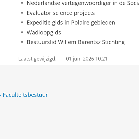
Nederlandse vertegenwoordiger in de Soc
Evaluator science projects
Expeditie gids in Polaire gebieden
Wadloopgids
Bestuurslid Willem Barentsz Stichting
Laatst gewijzigd:
01 juni 2026 10:21
— Faculteitsbestuur