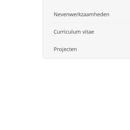
Nevenwerkzaamheden
Curriculum vitae
Projecten